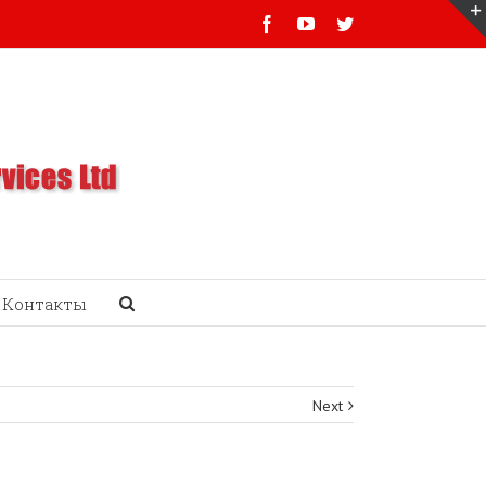
Facebook
Youtube
Twitter
Контакты
Next