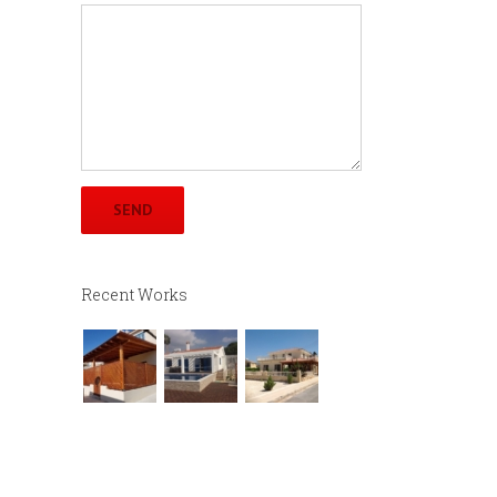
Recent Works