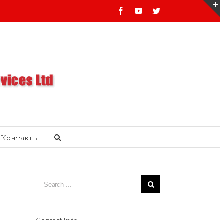
Facebook
Youtube
Twitter
Контакты