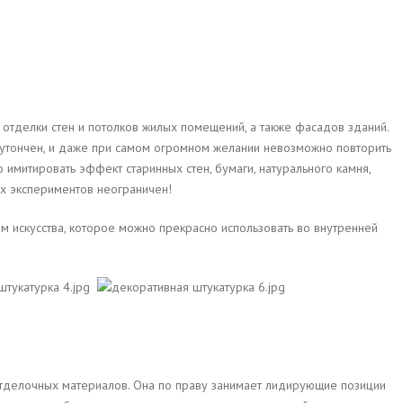
 отделки стен и потолков жилых помещений, а также фасадов зданий.
 утончен, и даже при самом огромном желании невозможно повторить
имитировать эффект старинных стен, бумаги, натурального камня,
их экспериментов неограничен!
 искусства, которое можно прекрасно использовать во внутренней
отделочных материалов. Она по праву занимает лидирующие позиции