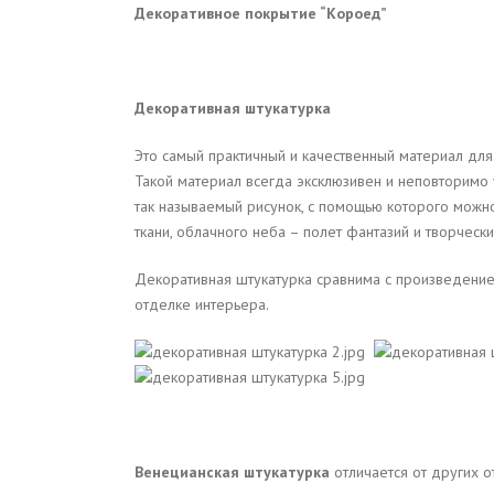
Декоративное покрытие “Короед”
Декоративная штукатурка
Это самый практичный и качественный материал для
Такой материал всегда эксклюзивен и неповторимо
так называемый рисунок, с помощью которого можно 
ткани, облачного неба – полет фантазий и творческ
Декоративная штукатурка сравнима с произведением
отделке интерьера.
Венецианская штукатурка
отличается от других 