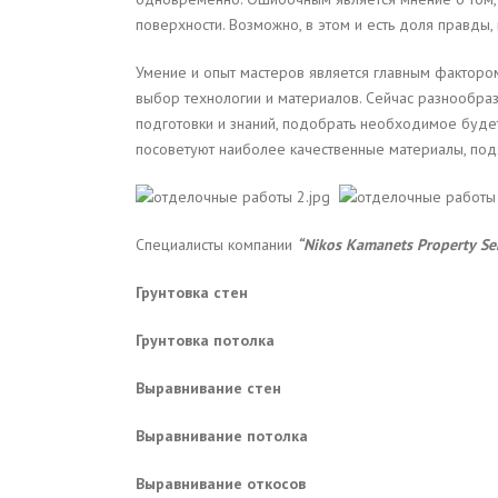
поверхности. Возможно, в этом и есть доля правды,
Умение и опыт мастеров является главным фактором,
выбор технологии и материалов. Сейчас разнообраз
подготовки и знаний, подобрать необходимое будет
посоветуют наиболее качественные материалы, под
Специалисты компании
“
Nikos
Kamanets
Property
Se
Грунтовка стен
Грунтовка потолка
Выравнивание стен
Выравнивание потолка
Выравнивание откосов