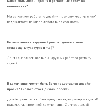
Какие виды дизайнерских и ремонтных работ Вы
выполняете?
Мы выполняем работы по дизайну и ремонту квартир и иной
недвижимости на Кипре любого вида сложности.
Вы выполняете наружный ремонт домов и вилл
(покраску, штукатурку и т.д.)?
Да, мы выполняем все виды наружных работ по ремонту
зданий.
В каком виде может быть Вами представлен дизайн-
проект? Сколько стоит дизайн проект?
Дизайн проект может быть представлен, например, в виде 3D
графики, или проектной документации. Стоимость дизайн-