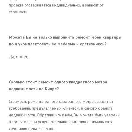
проекта оговаривается индивидуально, и зависит от
сложности.
Можете Вы не только выполнить ремонт моей квартиры,
но и укомплектовать ее мебелью и оргтехникой?
Да, можем.
Сколько стоит ремонт одного квадратного метра
недвижимости на Кипре?
Стоимость ремонта одного квадратного метра зависит от
требований, предъявляемых клиентом, и самого объекта
недвижимости. Обратившись к нам, Вы можете быть уверены
в том, что наши услуги отвечают критерию оптимального
сочетания цена-качество.