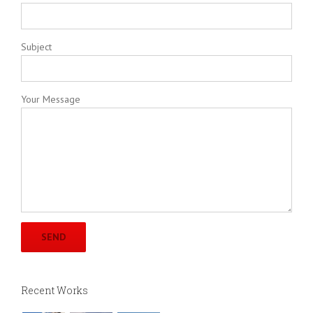
Subject
Your Message
Recent Works