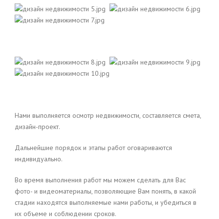
Нами выполняется осмотр недвижимости, составляется смета,
дизайн-проект.
Дальнейшие порядок и этапы работ оговариваются
индивидуально.
Во время выполнения работ мы можем сделать для Вас
фото- и видеоматериалы, позволяющие Вам понять, в какой
стадии находятся выполняемые нами работы, и убедиться в
их объеме и соблюдении сроков.